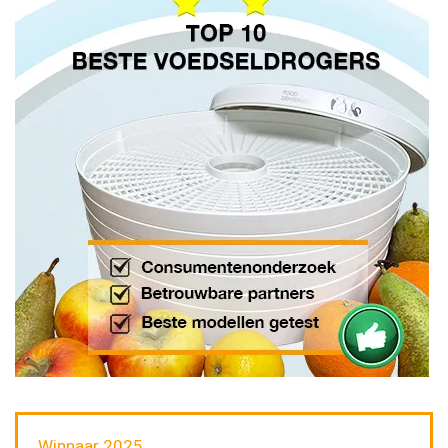
Winnaar 2025